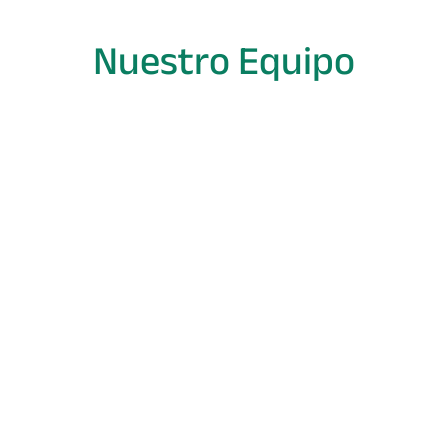
Nuestro Equipo