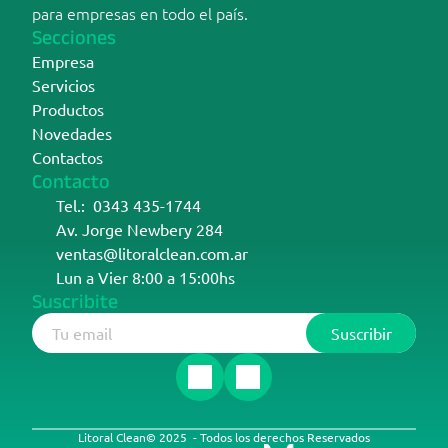
para empresas en todo el país.
Secciones
Empresa
Servicios
Productos
Novedades
Contactos
Contacto
Tel.:  0343 435-1744
Av. Jorge Newbery 284
ventas@litoralclean.com.ar
Lun a Vier 8:00 a 15:00hs
Suscribite
Litoral Clean© 2025  - Todos los derechos Reservados