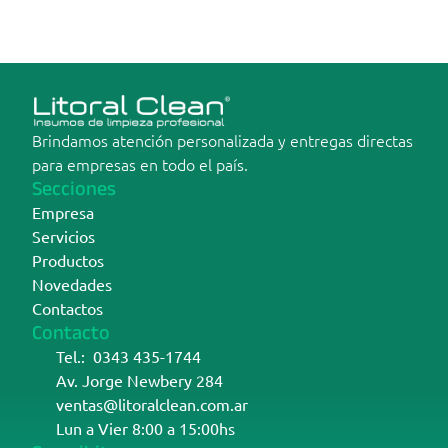
Encargar
Brindamos atención personalizada y entregas directas 
para empresas en todo el país.
Secciones
Empresa
Servicios
Productos
Novedades
Contactos
Contacto
Tel.:  0343 435-1744
Av. Jorge Newbery 284
ventas@litoralclean.com.ar
Lun a Vier 8:00 a 15:00hs