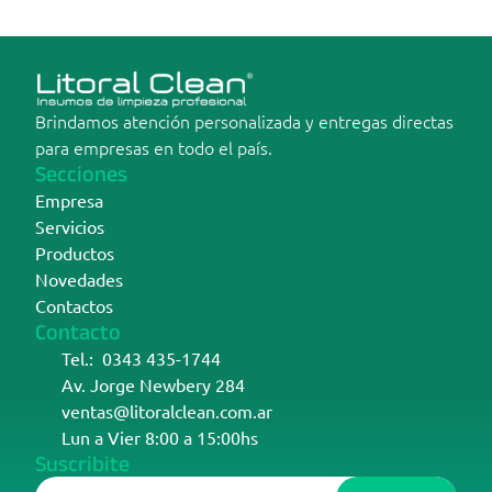
Brindamos atención personalizada y entregas directas 
para empresas en todo el país.
Secciones
Empresa
Servicios
Productos
Novedades
Contactos
Contacto
Tel.:  0343 435-1744
Av. Jorge Newbery 284
ventas@litoralclean.com.ar
Lun a Vier 8:00 a 15:00hs
Suscribite